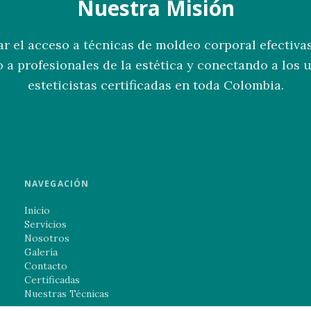
Nuestra Misión
r el acceso a técnicas de moldeo corporal efectivas 
 a profesionales de la estética y conectando a los 
esteticistas certificadas en toda Colombia.
NAVEGACIÓN
Inicio
Servicios
Nosotros
Galería
Contacto
Certificadas
Nuestras Técnicas