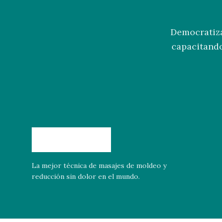
Democratiza
capacitando
La mejor técnica de masajes de moldeo y
reducción sin dolor en el mundo.