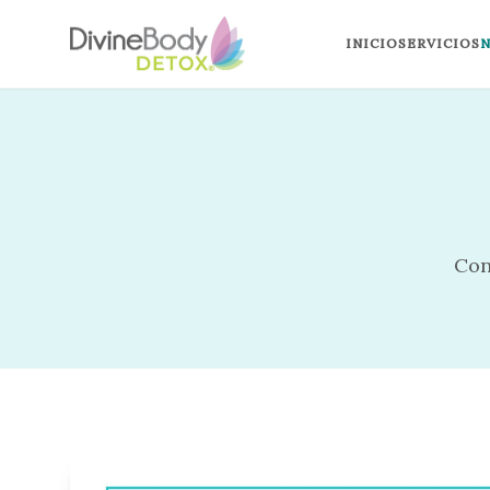
INICIO
SERVICIOS
Con