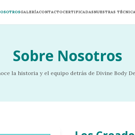
NOSOTROS
GALERÍA
CONTACTO
CERTIFICADAS
NUESTRAS TÉCNIC
Sobre Nosotros
oce la historia y el equipo detrás de Divine Body De